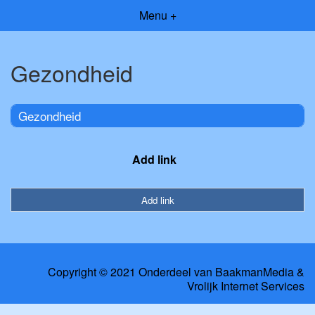
Menu +
Gezondheid
Gezondheid
Add link
Add link
Copyright © 2021 Onderdeel van
BaakmanMedia
&
Vrolijk Internet Services